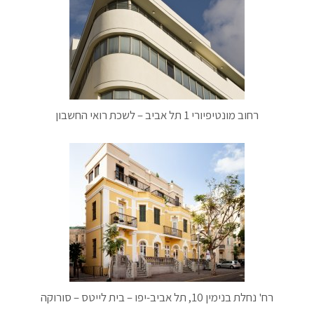
רחוב מונטיפיורי 1 תל אביב – לשכת רואי החשבון
רח' נחלת בנימין 10, תל אביב-יפו – בית לייטס – סורוקה