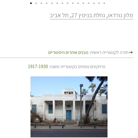
מלון נורדאו, נחלת בנימין 27, תל אביב
חזרה לקטגורייה ראשית:
מבנים ואתרים היסטוריים
פרויקטים נוספים בקטגוריית משנה:
1917-1930