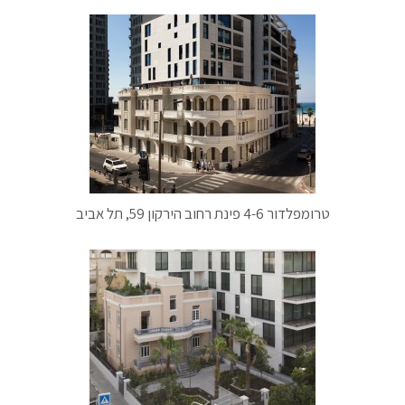
טרומפלדור 4-6 פינת רחוב הירקון 59, תל אביב