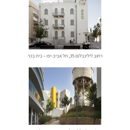
רחוב לילינבלום 35, תל אביב-יפו – בית בכר