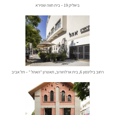
ביאליק 19 – בית חווה שפירא
רחוב בילינסון 6, בית ארלוזורוב, תאטרון "האהל " – תל אביב