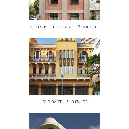
רחוב נחמני 43, תל אביב יפו – בית לודז'יה
רח' אלנבי 19, תל אביב-יפו