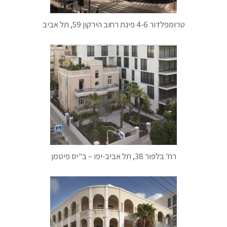
טרומפלדור 4-6 פינת רחוב הירקון 59, תל אביב
רח' בלפור 38, תל אביב-יפו – ב"יס פיטמן