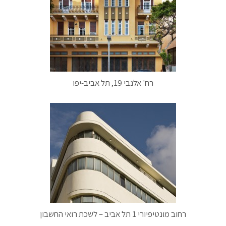
רח' אלנבי 19, תל אביב-יפו
רחוב מונטיפיורי 1 תל אביב – לשכת רואי החשבון