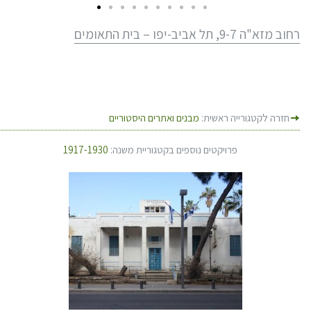
רחוב מזא"ה 9-7, תל אביב-יפו – בית התאומים
חזרה לקטגורייה ראשית:
מבנים ואתרים היסטוריים
פרויקטים נוספים בקטגוריית משנה:
1917-1930