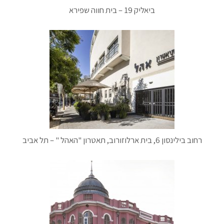
ביאליק 19 – בית חווה שפירא
רחוב בילינסון 6, בית ארלוזורוב, תאטרון "האהל " – תל אביב