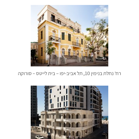
רח' נחלת בנימין 10, תל אביב-יפו – בית לייטס – סורוקה