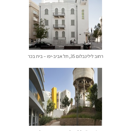
רחוב לילינבלום 35, תל אביב-יפו – בית בכר