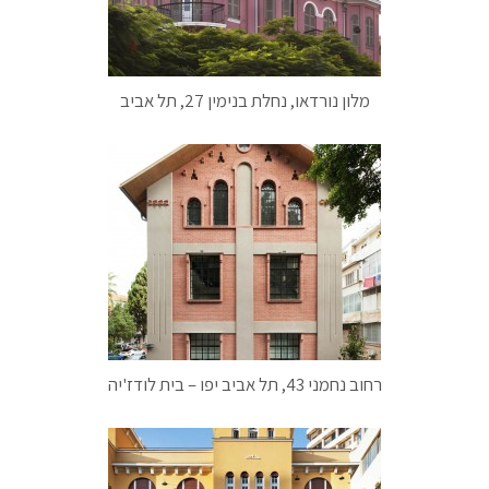
מלון נורדאו, נחלת בנימין 27, תל אביב
רחוב נחמני 43, תל אביב יפו – בית לודז'יה