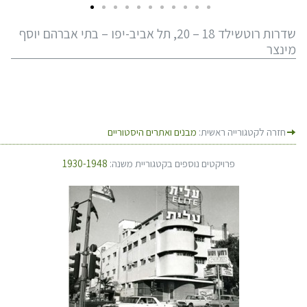
שדרות רוטשילד 18 – 20, תל אביב-יפו – בתי אברהם יוסף
מינצר
חזרה לקטגורייה ראשית:
מבנים ואתרים היסטוריים
פרויקטים נוספים בקטגוריית משנה:
1930-1948