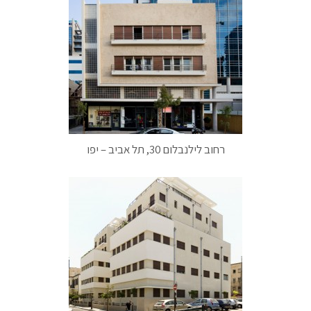
רחוב לילנבלום 30, תל אביב – יפו