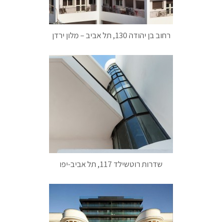
רחוב בן יהודה 130, תל אביב – מלון ירדן
שדרות רוטשילד 117, תל אביב-יפו