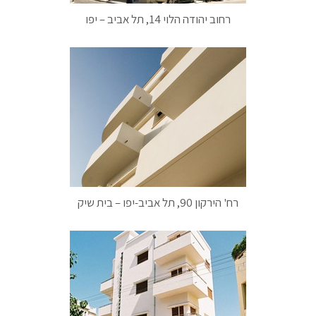
רחוב יהודה הלוי 14, תל אביב – יפו
רח' הירקון 90, תל אביב-יפו – בית שיק