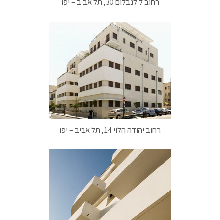
רחוב לילנבלום 30, תל אביב – יפו
רחוב יהודה הלוי 14, תל אביב – יפו