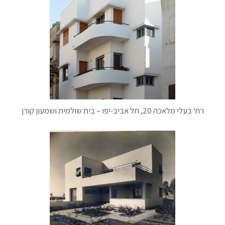
רח' בעלי מלאכה 20, תל אביב-יפו – בית שולמית ושמעון קורן