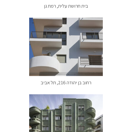
בית חרושת עלית, רמת גן
רחוב בן יהודה 216, תל אביב