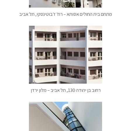
מתחם בית החולים אסותא – רח' ז'בוטינסקי, תל אביב
רחוב בן יהודה 130, תל אביב – מלון ירדן