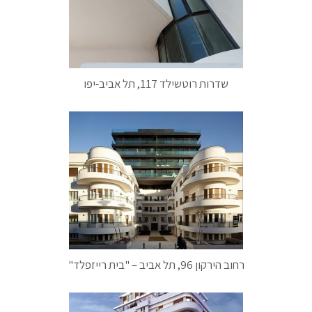
שדרות רוטשילד 117, תל אביב-יפו
רחוב הירקון 96, תל אביב – "בית רייזפלד"