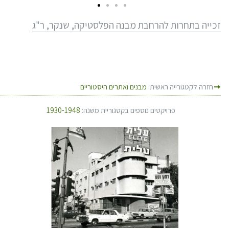
זכייה בתחרות להרחבת מבנה הפלסטיקה, שנקר, ר"ג
חזרה לקטגורייה ראשית:
מבנים ואתרים היסטוריים
פרויקטים נוספים בקטגוריית משנה:
1930-1948