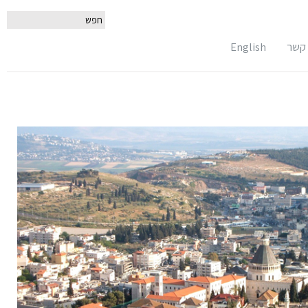
 קשר
English