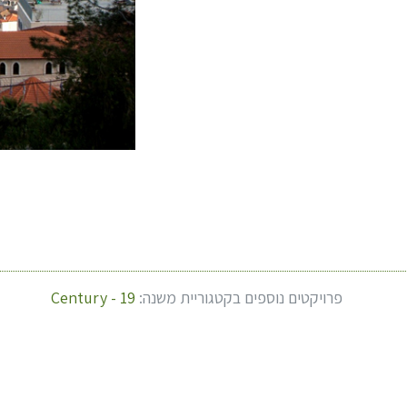
פרויקטים נוספים בקטגוריית משנה:
Century - 19