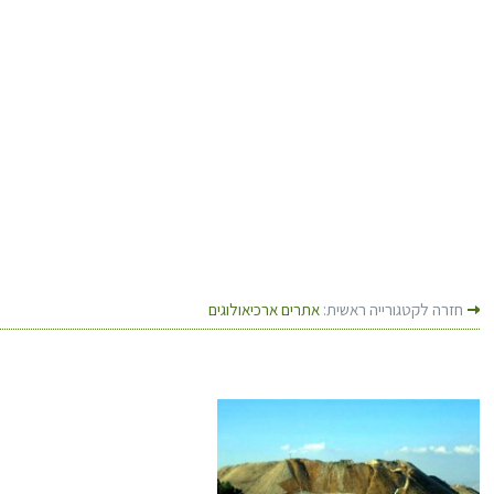
חזרה לקטגורייה ראשית:
אתרים ארכיאולוגים