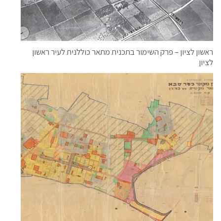
ראשון לציון – פרק השימור בתכנית מתאר כוללנית לעיר ראשון
לציון