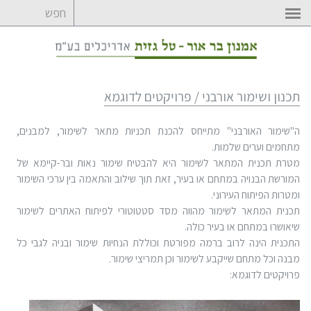
לדלג
לתוכן
תכנון ושימור אורבני / פרויקטים לדוגמא
ה"שימור האורבני" מתייחס להכנת תכניות מתאר לשימור, למבנים,
מתחמים וערים שלמות.
מטרת תכנית המתאר לשימור היא להבטיח שימור נאות ובר-קיימא של
המורשת הבנויה במתחם או בעיר, זאת תוך שילוב והתאמה בין ערכי השימור
ומטרות הפיתוח העירוני.
תכנית המתאר לשימור מהווה מסד סטטוטורי לפיתוח האתרים לשימור
שיאושרו במתחם או בעיר כולה.
התכנית הינה לרוב ברמה מפורטת וכוללת הנחיות שימור ובניה לגבי כל
מבנה וכל מתחם שייקבע לשימור וכן תמריצי שימור.
פרויקטים לדוגמא: