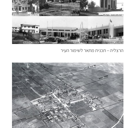
הרצליה – תכנית מתאר לשימור העיר