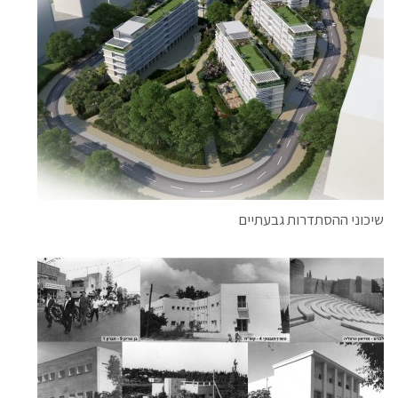
שיכוני ההסתדרות גבעתיים