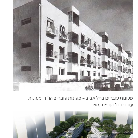
מעונות עובדים בתל אביב – מעונות עובדים הו"ד, מעונות
עובדים ח' וקריית מאיר