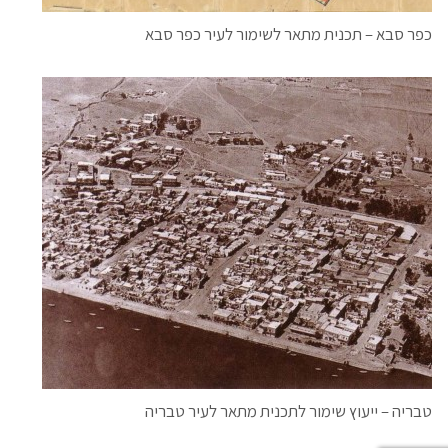
כפר סבא – תכנית מתאר לשימור לעיר כפר סבא
טבריה – ייעוץ שימור לתכנית מתאר לעיר טבריה