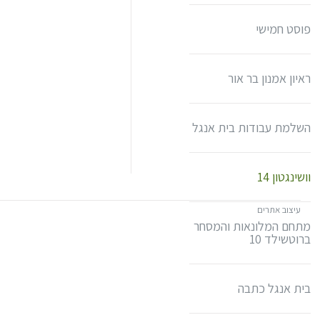
פוסט חמישי
ראיון אמנון בר אור
השלמת עבודות בית אנגל
וושינגטון 14
עיצוב אתרים
מתחם המלונאות והמסחר
ברוטשילד 10
בית אנגל כתבה