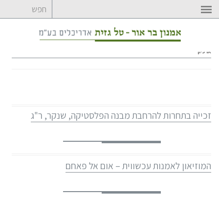
לדלג
לתוכן
ארכיון
זכייה בתחרות להרחבת מבנה הפלסטיקה, שנקר, ר"ג
המוזיאון לאמנות עכשווית – אום אל פאחם