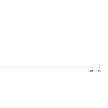
עיצוב אתרים