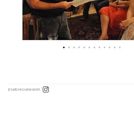
חפשו אותנו באינסטגרם